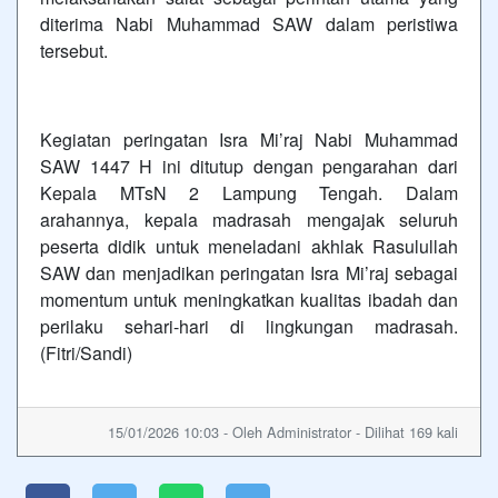
diterima Nabi Muhammad SAW dalam peristiwa
tersebut.
Kegiatan peringatan Isra Mi’raj Nabi Muhammad
SAW 1447 H ini ditutup dengan pengarahan dari
Kepala MTsN 2 Lampung Tengah. Dalam
arahannya, kepala madrasah mengajak seluruh
peserta didik untuk meneladani akhlak Rasulullah
SAW dan menjadikan peringatan Isra Mi’raj sebagai
momentum untuk meningkatkan kualitas ibadah dan
perilaku sehari-hari di lingkungan madrasah.
(Fitri/Sandi)
15/01/2026 10:03 - Oleh Administrator - Dilihat 169 kali