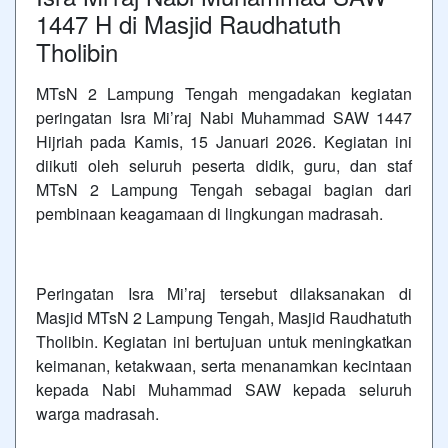
1447 H di Masjid Raudhatuth
Tholibin
MTsN 2 Lampung Tengah mengadakan kegiatan
peringatan Isra Mi’raj Nabi Muhammad SAW 1447
Hijriah pada Kamis, 15 Januari 2026. Kegiatan ini
diikuti oleh seluruh peserta didik, guru, dan staf
MTsN 2 Lampung Tengah sebagai bagian dari
pembinaan keagamaan di lingkungan madrasah.
Peringatan Isra Mi’raj tersebut dilaksanakan di
Masjid MTsN 2 Lampung Tengah, Masjid Raudhatuth
Tholibin. Kegiatan ini bertujuan untuk meningkatkan
keimanan, ketakwaan, serta menanamkan kecintaan
kepada Nabi Muhammad SAW kepada seluruh
warga madrasah.