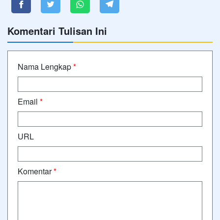
Komentari Tulisan Ini
Nama Lengkap
*
Email
*
URL
Komentar
*