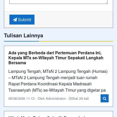
Submit
Tulisan Lainnya
Ada yang Berbeda dari Pertemuan Perdana Ini,
Kepala MTs se-Wilayah Timur Sepakati Langkah
Bersama
Lampung Tengah, MTsN 2 Lampung Tengah (Humas)
– MTsN 2 Lampung Tengah menjadi tuan rumah
Rapat Perdana Koordinasi Kepala Madrasah
Tsanawiyah (MTs) se-Wilayah Timur yang digelar pa
06/08/2026 11:13 - Oleh Administrator - Dilihat 29 kali