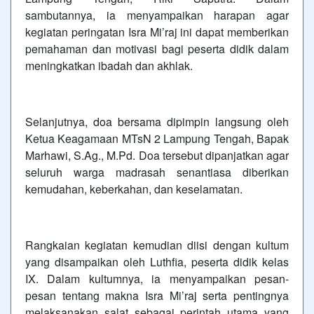
sambutannya, ia menyampaikan harapan agar
kegiatan peringatan Isra Mi’raj ini dapat memberikan
pemahaman dan motivasi bagi peserta didik dalam
meningkatkan ibadah dan akhlak.
Selanjutnya, doa bersama dipimpin langsung oleh
Ketua Keagamaan MTsN 2 Lampung Tengah, Bapak
Marhawi, S.Ag., M.Pd. Doa tersebut dipanjatkan agar
seluruh warga madrasah senantiasa diberikan
kemudahan, keberkahan, dan keselamatan.
Rangkaian kegiatan kemudian diisi dengan kultum
yang disampaikan oleh Luthfia, peserta didik kelas
IX. Dalam kultumnya, ia menyampaikan pesan-
pesan tentang makna Isra Mi’raj serta pentingnya
melaksanakan salat sebagai perintah utama yang