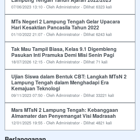
07/06/2023 13:10 - Oleh Administrator - Dilihat 6323 kali
MTs Negeri 2 Lampung Tengah Gelar Upacara
Hari Kesaktian Pancasila Tahun 2022
01/10/2022 21:07 - Oleh Administrator - Dilihat 6243 kali
Tak Mau Tampil Biasa, Kelas 9.1 Digembleng
Pasukan Inti Pramuka Demi Misi Senin Pagi
18/07/2026 12:15 - Oleh Administrator - Dilihat 71 kali
Ujian Siswa dalam Bentuk CBT: Langkah MTsN 2
Lampung Tengah dalam Menghadapi Era
Kemajuan Teknologi
09/11/2023 07:50 - Oleh Administrator - Dilihat 33221 kali
Mars MTsN 2 Lampung Tengah: Kebanggaan
Almamater dan Penyemangat Visi Madrasah
12/01/2025 19:55 - Oleh Administrator - Dilihat 4821 kali
Berlangganan