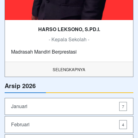
HARSO LEKSONO, S.PD.I.
- Kepala Sekolah -
Madrasah Mandiri Berprestasi
SELENGKAPNYA
Arsip 2026
Januari
7
Februari
4