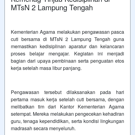
MTsN 2 Lampung Tengah
Kementerian Agama melakukan pengawasan pasca
cuti bersama di MTsN 2 Lampung Tengah guna
memastikan kedisiplinan aparatur dan kelancaran
proses belajar mengajar. Kegiatan ini menjadi
bagian dari upaya pembinaan serta penguatan etos
kerja setelah masa libur panjang.
Pengawasan tersebut dilaksanakan pada hari
pertama masuk kerja setelah cuti bersama, dengan
melibatkan tim dari Kantor Kementerian Agama
setempat. Mereka melakukan pengecekan kehadiran
guru, tenaga kependidikan, serta kondisi lingkungan
madrasah secara menyeluruh.