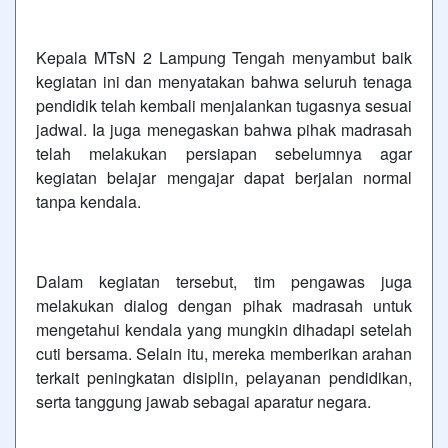
Kepala MTsN 2 Lampung Tengah menyambut baik
kegiatan ini dan menyatakan bahwa seluruh tenaga
pendidik telah kembali menjalankan tugasnya sesuai
jadwal. Ia juga menegaskan bahwa pihak madrasah
telah melakukan persiapan sebelumnya agar
kegiatan belajar mengajar dapat berjalan normal
tanpa kendala.
Dalam kegiatan tersebut, tim pengawas juga
melakukan dialog dengan pihak madrasah untuk
mengetahui kendala yang mungkin dihadapi setelah
cuti bersama. Selain itu, mereka memberikan arahan
terkait peningkatan disiplin, pelayanan pendidikan,
serta tanggung jawab sebagai aparatur negara.