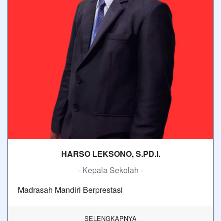
HARSO LEKSONO, S.PD.I.
- Kepala Sekolah -
Madrasah Mandiri Berprestasi
SELENGKAPNYA