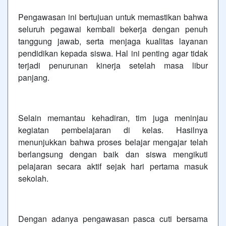
Pengawasan ini bertujuan untuk memastikan bahwa
seluruh pegawai kembali bekerja dengan penuh
tanggung jawab, serta menjaga kualitas layanan
pendidikan kepada siswa. Hal ini penting agar tidak
terjadi penurunan kinerja setelah masa libur
panjang.
Selain memantau kehadiran, tim juga meninjau
kegiatan pembelajaran di kelas. Hasilnya
menunjukkan bahwa proses belajar mengajar telah
berlangsung dengan baik dan siswa mengikuti
pelajaran secara aktif sejak hari pertama masuk
sekolah.
Dengan adanya pengawasan pasca cuti bersama