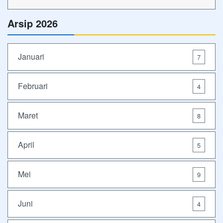
Arsip 2026
Januari
7
Februari
4
Maret
8
April
5
Mei
9
Juni
4