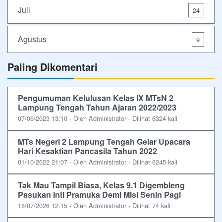
Juli
24
Agustus
9
Paling Dikomentari
Pengumuman Kelulusan Kelas IX MTsN 2
Lampung Tengah Tahun Ajaran 2022/2023
07/06/2023 13:10 - Oleh Administrator - Dilihat 6324 kali
MTs Negeri 2 Lampung Tengah Gelar Upacara
Hari Kesaktian Pancasila Tahun 2022
01/10/2022 21:07 - Oleh Administrator - Dilihat 6245 kali
Tak Mau Tampil Biasa, Kelas 9.1 Digembleng
Pasukan Inti Pramuka Demi Misi Senin Pagi
18/07/2026 12:15 - Oleh Administrator - Dilihat 74 kali