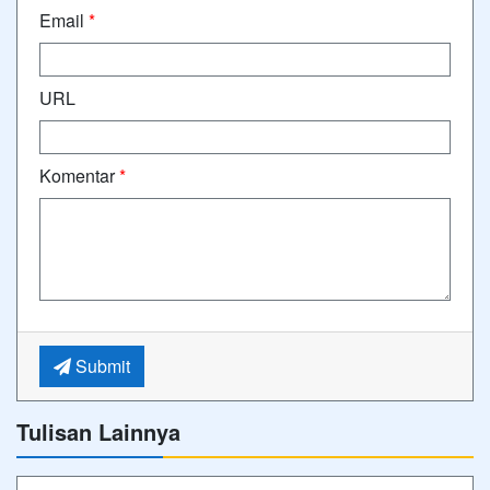
Email
*
URL
Komentar
*
Submit
Tulisan Lainnya