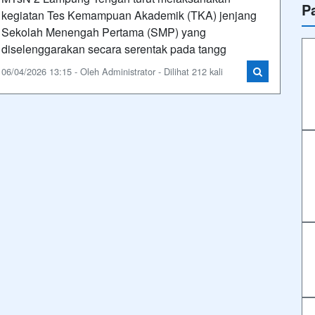
P
kegiatan Tes Kemampuan Akademik (TKA) jenjang
Sekolah Menengah Pertama (SMP) yang
diselenggarakan secara serentak pada tangg
06/04/2026 13:15 - Oleh Administrator - Dilihat 212 kali