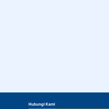
Hubungi Kami