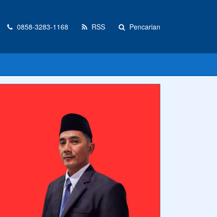
0858-3283-1168
RSS
Pencarian