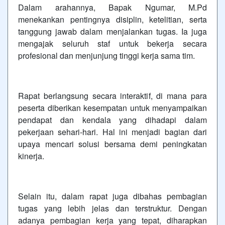
Dalam arahannya, Bapak Ngumar, M.Pd
menekankan pentingnya disiplin, ketelitian, serta
tanggung jawab dalam menjalankan tugas. Ia juga
mengajak seluruh staf untuk bekerja secara
profesional dan menjunjung tinggi kerja sama tim.
Rapat berlangsung secara interaktif, di mana para
peserta diberikan kesempatan untuk menyampaikan
pendapat dan kendala yang dihadapi dalam
pekerjaan sehari-hari. Hal ini menjadi bagian dari
upaya mencari solusi bersama demi peningkatan
kinerja.
Selain itu, dalam rapat juga dibahas pembagian
tugas yang lebih jelas dan terstruktur. Dengan
adanya pembagian kerja yang tepat, diharapkan