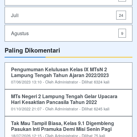
Juli
24
Agustus
9
Paling Dikomentari
Pengumuman Kelulusan Kelas IX MTsN 2
Lampung Tengah Tahun Ajaran 2022/2023
07/06/2023 13:10 - Oleh Administrator - Dilihat 6324 kali
MTs Negeri 2 Lampung Tengah Gelar Upacara
Hari Kesaktian Pancasila Tahun 2022
01/10/2022 21:07 - Oleh Administrator - Dilihat 6245 kali
Tak Mau Tampil Biasa, Kelas 9.1 Digembleng
Pasukan Inti Pramuka Demi Misi Senin Pagi
18/07/2026 12:15 - Oleh Administrator - Dilihat 75 kali