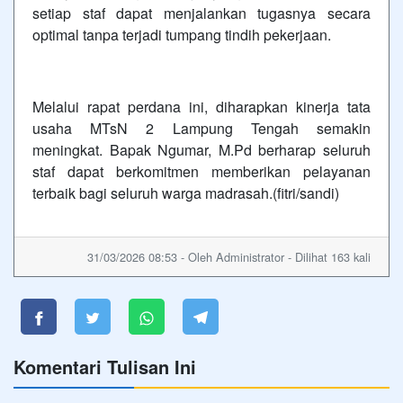
setiap staf dapat menjalankan tugasnya secara
optimal tanpa terjadi tumpang tindih pekerjaan.
Melalui rapat perdana ini, diharapkan kinerja tata
usaha MTsN 2 Lampung Tengah semakin
meningkat. Bapak Ngumar, M.Pd berharap seluruh
staf dapat berkomitmen memberikan pelayanan
terbaik bagi seluruh warga madrasah.(fitri/sandi)
31/03/2026 08:53 - Oleh Administrator - Dilihat 163 kali
Komentari Tulisan Ini