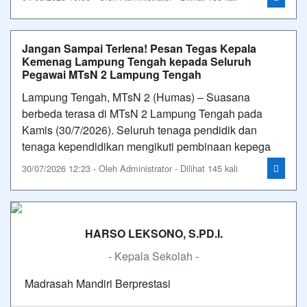
Jangan Sampai Terlena! Pesan Tegas Kepala
Kemenag Lampung Tengah kepada Seluruh
Pegawai MTsN 2 Lampung Tengah
Lampung Tengah, MTsN 2 (Humas) – Suasana
berbeda terasa di MTsN 2 Lampung Tengah pada
Kamis (30/7/2026). Seluruh tenaga pendidik dan
tenaga kependidikan mengikuti pembinaan kepega
30/07/2026 12:23 - Oleh Administrator - Dilihat 145 kali
HARSO LEKSONO, S.PD.I.
- Kepala Sekolah -
Madrasah Mandiri Berprestasi