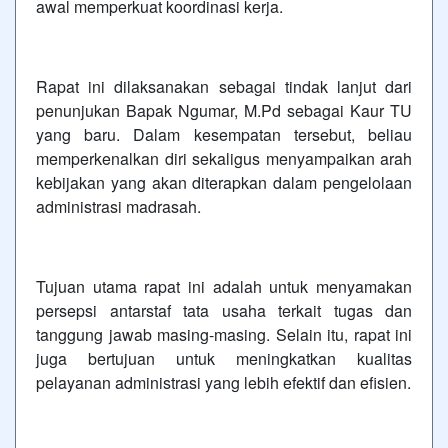
awal memperkuat koordinasi kerja.
Rapat ini dilaksanakan sebagai tindak lanjut dari
penunjukan Bapak Ngumar, M.Pd sebagai Kaur TU
yang baru. Dalam kesempatan tersebut, beliau
memperkenalkan diri sekaligus menyampaikan arah
kebijakan yang akan diterapkan dalam pengelolaan
administrasi madrasah.
Tujuan utama rapat ini adalah untuk menyamakan
persepsi antarstaf tata usaha terkait tugas dan
tanggung jawab masing-masing. Selain itu, rapat ini
juga bertujuan untuk meningkatkan kualitas
pelayanan administrasi yang lebih efektif dan efisien.