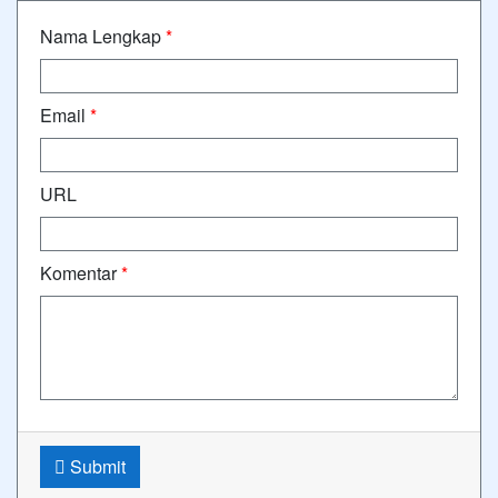
Nama Lengkap
*
Email
*
URL
Komentar
*
Submit