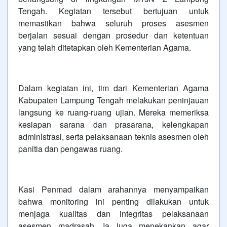
Tengah. Kegiatan tersebut bertujuan untuk
memastikan bahwa seluruh proses asesmen
berjalan sesuai dengan prosedur dan ketentuan
yang telah ditetapkan oleh Kementerian Agama.
Dalam kegiatan ini, tim dari Kementerian Agama
Kabupaten Lampung Tengah melakukan peninjauan
langsung ke ruang-ruang ujian. Mereka memeriksa
kesiapan sarana dan prasarana, kelengkapan
administrasi, serta pelaksanaan teknis asesmen oleh
panitia dan pengawas ruang.
Kasi Penmad dalam arahannya menyampaikan
bahwa monitoring ini penting dilakukan untuk
menjaga kualitas dan integritas pelaksanaan
asesmen madrasah. Ia juga menekankan agar