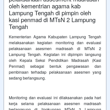
oleh kementrian agama kab
Lampung Tengah di pimpin oleh
kasi penmad di MTsN 2 Lampung
Tengah
Kementerian Agama Kabupaten Lampung Tengah
melaksanakan kegiatan monitoring dan evaluasi
pelaksanaan asesmen madrasah di MTsN 2
Lampung Tengah. Kegiatan ini dipimpin langsung
oleh Kepala Seksi Pendidikan Madrasah (Kasi
Penmad) sebagai bentuk pengawasan dan
pembinaan terhadap pelaksanaan asesmen yang
sedang berlangsung.
Monitoring dan evaluasi ini dilaksanakan pada hari
kerja selama pelaksanaan asesmen madrasah
berlangsung di lingkungan MTsN 2 Lampung