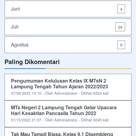
Juni
4
Juli
24
Agustus
9
Paling Dikomentari
Pengumuman Kelulusan Kelas IX MTsN 2
Lampung Tengah Tahun Ajaran 2022/2023
07/06/2023 13:10 - Oleh Administrator - Dilihat 6324 kali
MTs Negeri 2 Lampung Tengah Gelar Upacara
Hari Kesaktian Pancasila Tahun 2022
01/10/2022 21:07 - Oleh Administrator - Dilihat 6245 kali
Tak Mau Tampil Biasa, Kelas 9.1 Digembleng