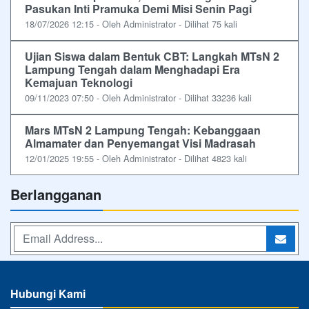
Pasukan Inti Pramuka Demi Misi Senin Pagi
18/07/2026 12:15 - Oleh Administrator - Dilihat 75 kali
Ujian Siswa dalam Bentuk CBT: Langkah MTsN 2
Lampung Tengah dalam Menghadapi Era
Kemajuan Teknologi
09/11/2023 07:50 - Oleh Administrator - Dilihat 33236 kali
Mars MTsN 2 Lampung Tengah: Kebanggaan
Almamater dan Penyemangat Visi Madrasah
12/01/2025 19:55 - Oleh Administrator - Dilihat 4823 kali
Berlangganan
Hubungi Kami