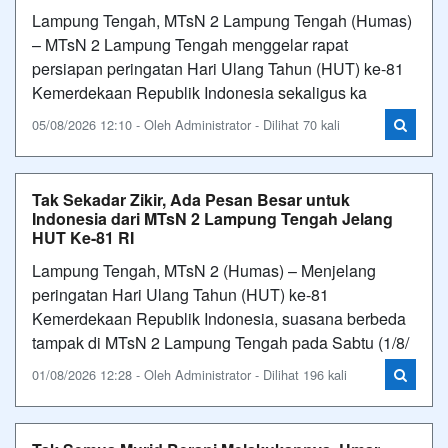
Lampung Tengah, MTsN 2 Lampung Tengah (Humas)
– MTsN 2 Lampung Tengah menggelar rapat
persiapan peringatan Hari Ulang Tahun (HUT) ke-81
Kemerdekaan Republik Indonesia sekaligus ka
05/08/2026 12:10 - Oleh Administrator - Dilihat 70 kali
Tak Sekadar Zikir, Ada Pesan Besar untuk
Indonesia dari MTsN 2 Lampung Tengah Jelang
HUT Ke-81 RI
Lampung Tengah, MTsN 2 (Humas) – Menjelang
peringatan Hari Ulang Tahun (HUT) ke-81
Kemerdekaan Republik Indonesia, suasana berbeda
tampak di MTsN 2 Lampung Tengah pada Sabtu (1/8/
01/08/2026 12:28 - Oleh Administrator - Dilihat 196 kali