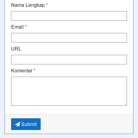
Nama Lengkap
*
Email
*
URL
Komentar
*
Submit