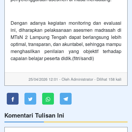
Dengan adanya kegiatan monitoring dan evaluasi
ini, diharapkan pelaksanaan asesmen madrasah di
MTsN 2 Lampung Tengah dapat berlangsung lebih
optimal, transparan, dan akuntabel, sehingga mampu
menghasilkan penilaian yang objektif terhadap
capaian belajar peserta didik.(fitri/sandi)
25/04/2026 12:01 - Oleh Administrator - Dilihat 158 kali
Komentari Tulisan Ini