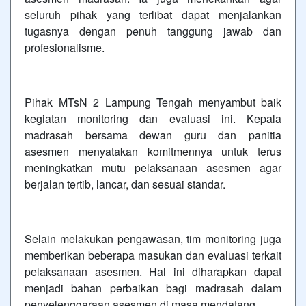
seluruh pihak yang terlibat dapat menjalankan
tugasnya dengan penuh tanggung jawab dan
profesionalisme.
Pihak MTsN 2 Lampung Tengah menyambut baik
kegiatan monitoring dan evaluasi ini. Kepala
madrasah bersama dewan guru dan panitia
asesmen menyatakan komitmennya untuk terus
meningkatkan mutu pelaksanaan asesmen agar
berjalan tertib, lancar, dan sesuai standar.
Selain melakukan pengawasan, tim monitoring juga
memberikan beberapa masukan dan evaluasi terkait
pelaksanaan asesmen. Hal ini diharapkan dapat
menjadi bahan perbaikan bagi madrasah dalam
penyelenggaraan asesmen di masa mendatang.