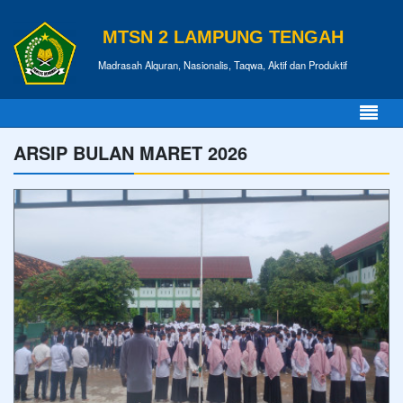
MTSN 2 LAMPUNG TENGAH
Madrasah Alquran, Nasionalis, Taqwa, Aktif dan Produktif
ARSIP BULAN MARET 2026