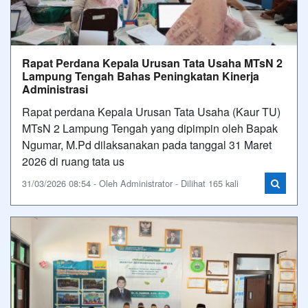
Rapat Perdana Kepala Urusan Tata Usaha MTsN 2
Lampung Tengah Bahas Peningkatan Kinerja
Administrasi
Rapat perdana Kepala Urusan Tata Usaha (Kaur TU)
MTsN 2 Lampung Tengah yang dipimpin oleh Bapak
Ngumar, M.Pd dilaksanakan pada tanggal 31 Maret
2026 di ruang tata us
31/03/2026 08:54 - Oleh Administrator - Dilihat 165 kali