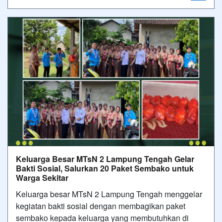
Keluarga Besar MTsN 2 Lampung Tengah Gelar
Bakti Sosial, Salurkan 20 Paket Sembako untuk
Warga Sekitar
Keluarga besar MTsN 2 Lampung Tengah menggelar
kegiatan bakti sosial dengan membagikan paket
sembako kepada keluarga yang membutuhkan di