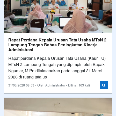
Rapat Perdana Kepala Urusan Tata Usaha MTsN 2
Lampung Tengah Bahas Peningkatan Kinerja
Administrasi
Rapat perdana Kepala Urusan Tata Usaha (Kaur TU)
MTsN 2 Lampung Tengah yang dipimpin oleh Bapak
Ngumar, M.Pd dilaksanakan pada tanggal 31 Maret
2026 di ruang tata us
31/03/2026 08:53 - Oleh Administrator - Dilihat 163 kali