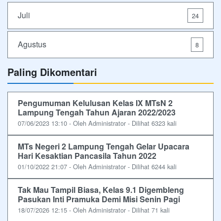
Juli
24
Agustus
8
Paling Dikomentari
Pengumuman Kelulusan Kelas IX MTsN 2
Lampung Tengah Tahun Ajaran 2022/2023
07/06/2023 13:10 - Oleh Administrator - Dilihat 6323 kali
MTs Negeri 2 Lampung Tengah Gelar Upacara
Hari Kesaktian Pancasila Tahun 2022
01/10/2022 21:07 - Oleh Administrator - Dilihat 6244 kali
Tak Mau Tampil Biasa, Kelas 9.1 Digembleng
Pasukan Inti Pramuka Demi Misi Senin Pagi
18/07/2026 12:15 - Oleh Administrator - Dilihat 71 kali