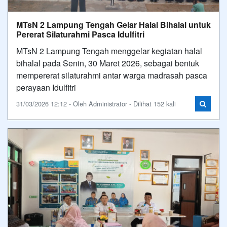
MTsN 2 Lampung Tengah Gelar Halal Bihalal untuk
Pererat Silaturahmi Pasca Idulfitri
MTsN 2 Lampung Tengah menggelar kegiatan halal
bihalal pada Senin, 30 Maret 2026, sebagai bentuk
mempererat silaturahmi antar warga madrasah pasca
perayaan Idulfitri
31/03/2026 12:12 - Oleh Administrator - Dilihat 152 kali