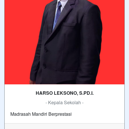
HARSO LEKSONO, S.PD.I.
- Kepala Sekolah -
Madrasah Mandiri Berprestasi