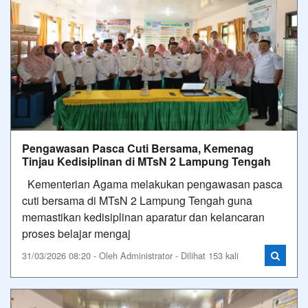
Pengawasan Pasca Cuti Bersama, Kemenag
Tinjau Kedisiplinan di MTsN 2 Lampung Tengah
Kementerian Agama melakukan pengawasan pasca
cuti bersama di MTsN 2 Lampung Tengah guna
memastikan kedisiplinan aparatur dan kelancaran
proses belajar mengaj
31/03/2026 08:20 - Oleh Administrator - Dilihat 153 kali