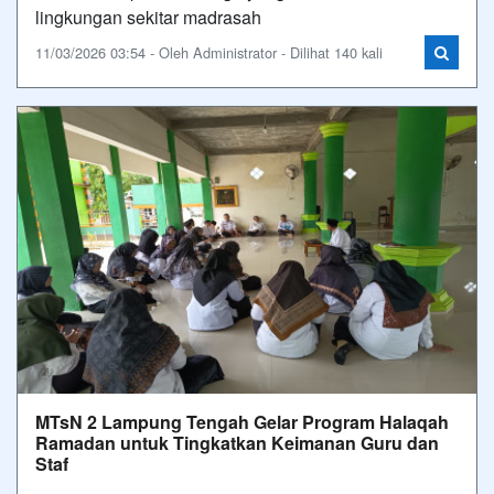
lingkungan sekitar madrasah
11/03/2026 03:54 - Oleh Administrator - Dilihat 140 kali
MTsN 2 Lampung Tengah Gelar Program Halaqah
Ramadan untuk Tingkatkan Keimanan Guru dan
Staf