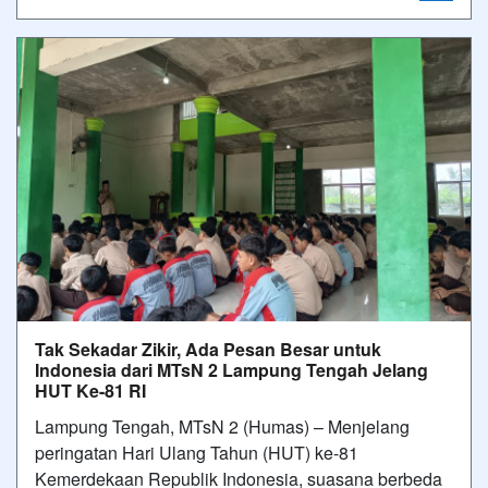
Tak Sekadar Zikir, Ada Pesan Besar untuk
Indonesia dari MTsN 2 Lampung Tengah Jelang
HUT Ke-81 RI
Lampung Tengah, MTsN 2 (Humas) – Menjelang
peringatan Hari Ulang Tahun (HUT) ke-81
Kemerdekaan Republik Indonesia, suasana berbeda