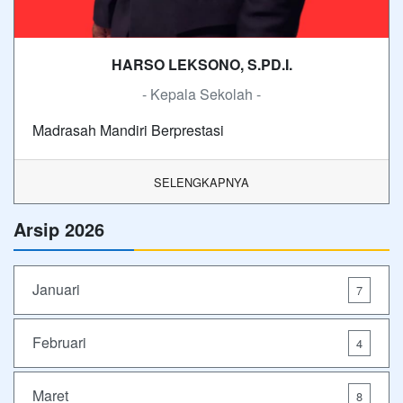
HARSO LEKSONO, S.PD.I.
- Kepala Sekolah -
Madrasah Mandiri Berprestasi
SELENGKAPNYA
Arsip 2026
Januari
7
Februari
4
Maret
8