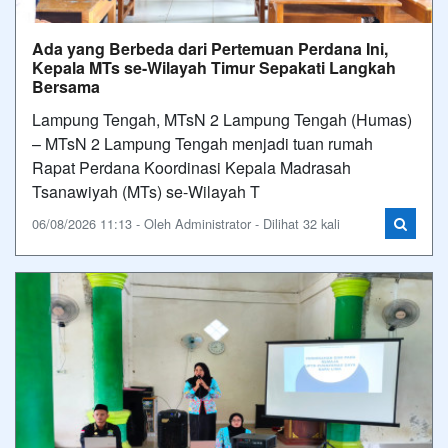
Ada yang Berbeda dari Pertemuan Perdana Ini,
Kepala MTs se-Wilayah Timur Sepakati Langkah
Bersama
Lampung Tengah, MTsN 2 Lampung Tengah (Humas)
– MTsN 2 Lampung Tengah menjadi tuan rumah
Rapat Perdana Koordinasi Kepala Madrasah
Tsanawiyah (MTs) se-Wilayah T
06/08/2026 11:13 - Oleh Administrator - Dilihat 32 kali