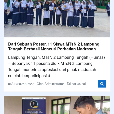
Dari Sebuah Poster, 11 Siswa MTsN 2 Lampung
Tengah Berhasil Mencuri Perhatian Madrasah
Lampung Tengah, MTsN 2 Lampung Tengah (Humas)
– Sebanyak 11 peserta didik MTsN 2 Lampung
Tengah menerima apresiasi dari pihak madrasah
setelah berpartisipasi d
06/08/2026 07:22 - Oleh Administrator - Dilihat 44 kali