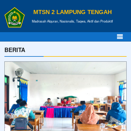
MTSN 2 LAMPUNG TENGAH
Madrasah Alquran, Nasionalis, Taqwa, Aktif dan Produktif
BERITA