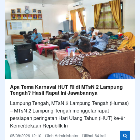
Apa Tema Karnaval HUT RI di MTsN 2 Lampung
Tengah? Hasil Rapat Ini Jawabannya
Lampung Tengah, MTsN 2 Lampung Tengah (Humas)
– MTsN 2 Lampung Tengah menggelar rapat
persiapan peringatan Hari Ulang Tahun (HUT) ke-81
Kemerdekaan Republik In
05/08/2026 12:10 - Oleh Administrator - Dilihat 64 kali