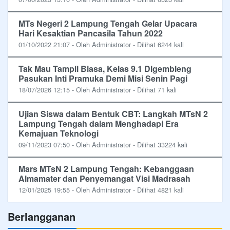
MTs Negeri 2 Lampung Tengah Gelar Upacara
Hari Kesaktian Pancasila Tahun 2022
01/10/2022 21:07 - Oleh Administrator - Dilihat 6244 kali
Tak Mau Tampil Biasa, Kelas 9.1 Digembleng
Pasukan Inti Pramuka Demi Misi Senin Pagi
18/07/2026 12:15 - Oleh Administrator - Dilihat 71 kali
Ujian Siswa dalam Bentuk CBT: Langkah MTsN 2
Lampung Tengah dalam Menghadapi Era
Kemajuan Teknologi
09/11/2023 07:50 - Oleh Administrator - Dilihat 33224 kali
Mars MTsN 2 Lampung Tengah: Kebanggaan
Almamater dan Penyemangat Visi Madrasah
12/01/2025 19:55 - Oleh Administrator - Dilihat 4821 kali
Berlangganan