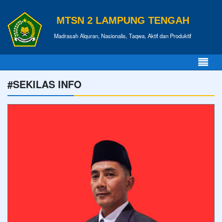
MTSN 2 LAMPUNG TENGAH
Madrasah Alquran, Nasionalis, Taqwa, Aktif dan Produktif
#SEKILAS INFO