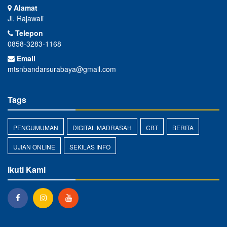
Alamat
Jl. Rajawali
Telepon
0858-3283-1168
Email
mtsnbandarsurabaya@gmail.com
Tags
PENGUMUMAN
DIGITAL MADRASAH
CBT
BERITA
UJIAN ONLINE
SEKILAS INFO
Ikuti Kami