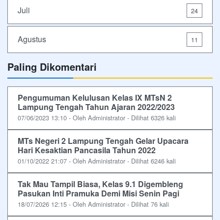
Juli
24
Agustus
11
Paling Dikomentari
Pengumuman Kelulusan Kelas IX MTsN 2
Lampung Tengah Tahun Ajaran 2022/2023
07/06/2023 13:10 - Oleh Administrator - Dilihat 6326 kali
MTs Negeri 2 Lampung Tengah Gelar Upacara
Hari Kesaktian Pancasila Tahun 2022
01/10/2022 21:07 - Oleh Administrator - Dilihat 6246 kali
Tak Mau Tampil Biasa, Kelas 9.1 Digembleng
Pasukan Inti Pramuka Demi Misi Senin Pagi
18/07/2026 12:15 - Oleh Administrator - Dilihat 76 kali