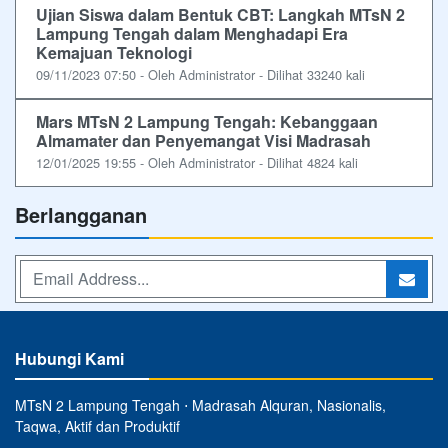
Ujian Siswa dalam Bentuk CBT: Langkah MTsN 2
Lampung Tengah dalam Menghadapi Era
Kemajuan Teknologi
09/11/2023 07:50 - Oleh Administrator - Dilihat 33240 kali
Mars MTsN 2 Lampung Tengah: Kebanggaan
Almamater dan Penyemangat Visi Madrasah
12/01/2025 19:55 - Oleh Administrator - Dilihat 4824 kali
Berlangganan
Hubungi Kami
MTsN 2 Lampung Tengah ⋅ Madrasah Alquran, Nasionalis,
Taqwa, Aktif dan Produktif