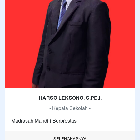
HARSO LEKSONO, S.PD.I.
- Kepala Sekolah -
Madrasah Mandiri Berprestasi
SELENGKAPNYA