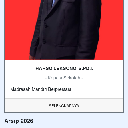
HARSO LEKSONO, S.PD.I.
- Kepala Sekolah -
Madrasah Mandiri Berprestasi
SELENGKAPNYA
Arsip 2026