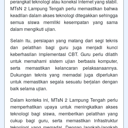
perangkat teknologi atau koneksi internet yang stabil.
MTsN 2 Lampung Tengah perlu memastikan bahwa
keadilan dalam akses teknologi ditegakkan sehingga
semua siswa memiliki kesempatan yang sama
dalam mengikuti ujian.
Selain itu, persiapan yang matang dari segi teknis
dan pelatihan bagi guru juga menjadi kunci
keberhasilan implementasi CBT. Guru perlu dilatih
untuk memahami sistem ujian berbasis komputer,
serta memastikan kelancaran pelaksanaannya.
Dukungan teknis yang memadai juga diperlukan
untuk memastikan segala sesuatu berjalan dengan
baik selama ujian.
Dalam konteks ini, MTsN 2 Lampung Tengah perlu
memperhatikan upaya untuk meningkatkan akses
teknologi bagi siswa, memberikan pelatihan yang
cukup bagi guru, serta memastikan infrastruktur
teknologi yang memadai. Dengan langkah-langkah