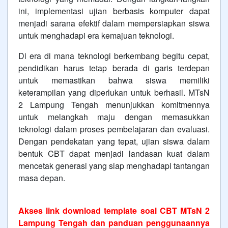
ini, implementasi ujian berbasis komputer dapat
menjadi sarana efektif dalam mempersiapkan siswa
untuk menghadapi era kemajuan teknologi.
Di era di mana teknologi berkembang begitu cepat,
pendidikan harus tetap berada di garis terdepan
untuk memastikan bahwa siswa memiliki
keterampilan yang diperlukan untuk berhasil. MTsN
2 Lampung Tengah menunjukkan komitmennya
untuk melangkah maju dengan memasukkan
teknologi dalam proses pembelajaran dan evaluasi.
Dengan pendekatan yang tepat, ujian siswa dalam
bentuk CBT dapat menjadi landasan kuat dalam
mencetak generasi yang siap menghadapi tantangan
masa depan.
Akses link download template soal CBT MTsN 2
Lampung Tengah dan panduan penggunaannya