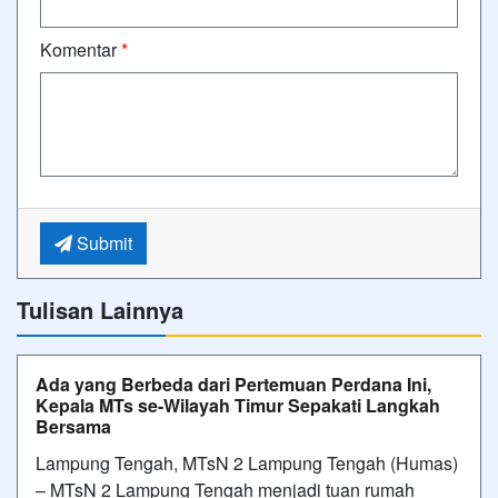
Komentar
*
Submit
Tulisan Lainnya
Ada yang Berbeda dari Pertemuan Perdana Ini,
Kepala MTs se-Wilayah Timur Sepakati Langkah
Bersama
Lampung Tengah, MTsN 2 Lampung Tengah (Humas)
– MTsN 2 Lampung Tengah menjadi tuan rumah