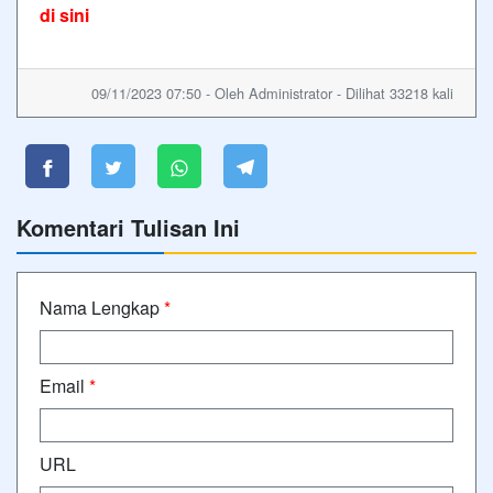
di sini
09/11/2023 07:50 - Oleh Administrator - Dilihat 33218 kali
Komentari Tulisan Ini
Nama Lengkap
*
Email
*
URL