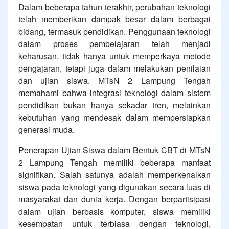
Dalam beberapa tahun terakhir, perubahan teknologi
telah memberikan dampak besar dalam berbagai
bidang, termasuk pendidikan. Penggunaan teknologi
dalam proses pembelajaran telah menjadi
keharusan, tidak hanya untuk memperkaya metode
pengajaran, tetapi juga dalam melakukan penilaian
dan ujian siswa. MTsN 2 Lampung Tengah
memahami bahwa integrasi teknologi dalam sistem
pendidikan bukan hanya sekadar tren, melainkan
kebutuhan yang mendesak dalam mempersiapkan
generasi muda.
Penerapan Ujian Siswa dalam Bentuk CBT di MTsN
2 Lampung Tengah memiliki beberapa manfaat
signifikan. Salah satunya adalah memperkenalkan
siswa pada teknologi yang digunakan secara luas di
masyarakat dan dunia kerja. Dengan berpartisipasi
dalam ujian berbasis komputer, siswa memiliki
kesempatan untuk terbiasa dengan teknologi,