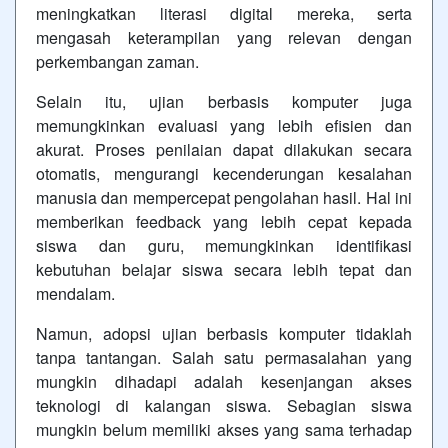
meningkatkan literasi digital mereka, serta
mengasah keterampilan yang relevan dengan
perkembangan zaman.
Selain itu, ujian berbasis komputer juga
memungkinkan evaluasi yang lebih efisien dan
akurat. Proses penilaian dapat dilakukan secara
otomatis, mengurangi kecenderungan kesalahan
manusia dan mempercepat pengolahan hasil. Hal ini
memberikan feedback yang lebih cepat kepada
siswa dan guru, memungkinkan identifikasi
kebutuhan belajar siswa secara lebih tepat dan
mendalam.
Namun, adopsi ujian berbasis komputer tidaklah
tanpa tantangan. Salah satu permasalahan yang
mungkin dihadapi adalah kesenjangan akses
teknologi di kalangan siswa. Sebagian siswa
mungkin belum memiliki akses yang sama terhadap