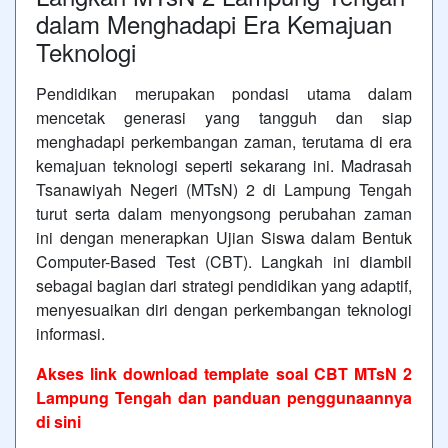
dalam Menghadapi Era Kemajuan
Teknologi
Pendidikan merupakan pondasi utama dalam
mencetak generasi yang tangguh dan siap
menghadapi perkembangan zaman, terutama di era
kemajuan teknologi seperti sekarang ini. Madrasah
Tsanawiyah Negeri (MTsN) 2 di Lampung Tengah
turut serta dalam menyongsong perubahan zaman
ini dengan menerapkan Ujian Siswa dalam Bentuk
Computer-Based Test (CBT). Langkah ini diambil
sebagai bagian dari strategi pendidikan yang adaptif,
menyesuaikan diri dengan perkembangan teknologi
informasi.
Akses link download template soal CBT MTsN 2
Lampung Tengah dan panduan penggunaannya
di sini