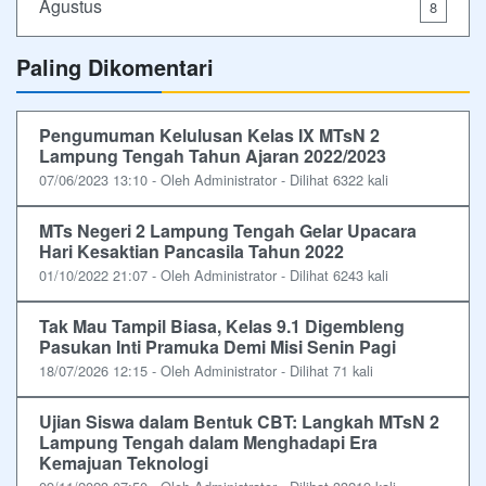
Agustus
8
Paling Dikomentari
Pengumuman Kelulusan Kelas IX MTsN 2
Lampung Tengah Tahun Ajaran 2022/2023
07/06/2023 13:10 - Oleh Administrator - Dilihat 6322 kali
MTs Negeri 2 Lampung Tengah Gelar Upacara
Hari Kesaktian Pancasila Tahun 2022
01/10/2022 21:07 - Oleh Administrator - Dilihat 6243 kali
Tak Mau Tampil Biasa, Kelas 9.1 Digembleng
Pasukan Inti Pramuka Demi Misi Senin Pagi
18/07/2026 12:15 - Oleh Administrator - Dilihat 71 kali
Ujian Siswa dalam Bentuk CBT: Langkah MTsN 2
Lampung Tengah dalam Menghadapi Era
Kemajuan Teknologi