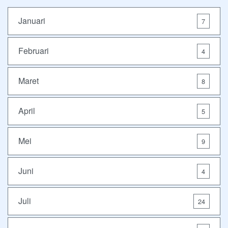
Januari
7
Februari
4
Maret
8
April
5
Mei
9
Juni
4
Juli
24