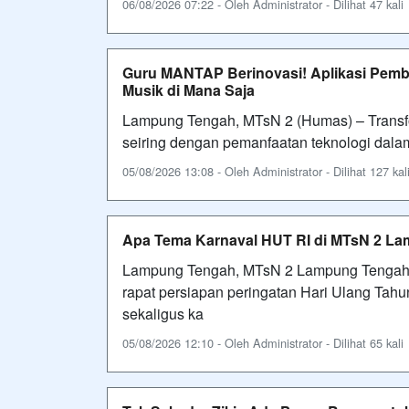
06/08/2026 07:22 - Oleh Administrator - Dilihat 47 kali
Guru MANTAP Berinovasi! Aplikasi Pembel
Musik di Mana Saja
Lampung Tengah, MTsN 2 (Humas) – Transfor
seiring dengan pemanfaatan teknologi dala
05/08/2026 13:08 - Oleh Administrator - Dilihat 127 kal
Apa Tema Karnaval HUT RI di MTsN 2 La
Lampung Tengah, MTsN 2 Lampung Tengah
rapat persiapan peringatan Hari Ulang Tah
sekaligus ka
05/08/2026 12:10 - Oleh Administrator - Dilihat 65 kali