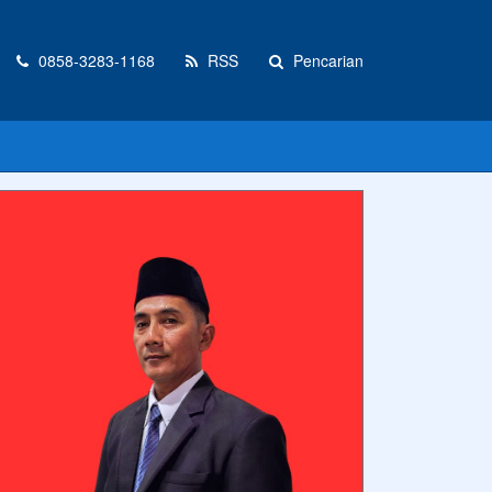
0858-3283-1168
RSS
Pencarian