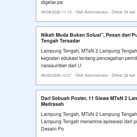
digelar pa
06/08/2026 11:13 - Oleh Administrator - Dilihat 36 kali
Nikah Muda Bukan Solusi”, Pesan dari 
Tengah Tersadar
Lampung Tengah, MTsN 2 Lampung Tengah
kegiatan edukasi tentang pencegahan pern
narasumber dari U
06/08/2026 10:57 - Oleh Administrator - Dilihat 29 kali
Dari Sebuah Poster, 11 Siswa MTsN 2 La
Madrasah
Lampung Tengah, MTsN 2 Lampung Tengah 
Lampung Tengah menerima apresiasi dari p
Desain Po