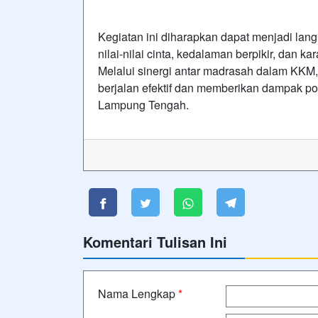
Kegiatan ini diharapkan dapat menjadi lan
nilai-nilai cinta, kedalaman berpikir, dan 
Melalui sinergi antar madrasah dalam KKM,
berjalan efektif dan memberikan dampak pos
Lampung Tengah.
Komentari Tulisan Ini
Nama Lengkap
*