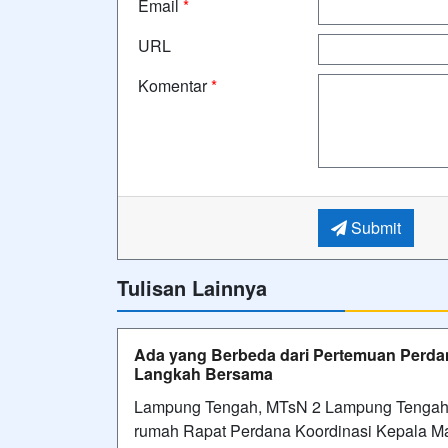
Email
*
URL
Komentar
*
Submit
Tulisan Lainnya
Ada yang Berbeda dari Pertemuan Perdan
Langkah Bersama
Lampung Tengah, MTsN 2 Lampung Tengah 
rumah Rapat Perdana Koordinasi Kepala M