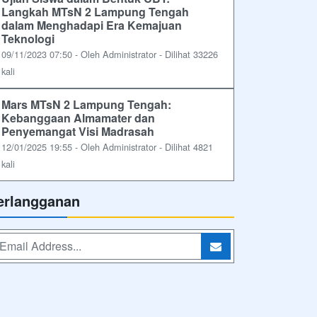
Langkah MTsN 2 Lampung Tengah
dalam Menghadapi Era Kemajuan
Teknologi
09/11/2023 07:50 - Oleh Administrator - Dilihat 33226
kali
Mars MTsN 2 Lampung Tengah:
Kebanggaan Almamater dan
Penyemangat Visi Madrasah
12/01/2025 19:55 - Oleh Administrator - Dilihat 4821
kali
erlangganan