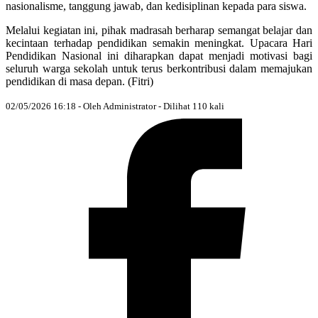
nasionalisme, tanggung jawab, dan kedisiplinan kepada para siswa.
Melalui kegiatan ini, pihak madrasah berharap semangat belajar dan
kecintaan terhadap pendidikan semakin meningkat. Upacara Hari
Pendidikan Nasional ini diharapkan dapat menjadi motivasi bagi
seluruh warga sekolah untuk terus berkontribusi dalam memajukan
pendidikan di masa depan. (Fitri)
02/05/2026 16:18 - Oleh Administrator - Dilihat 110 kali