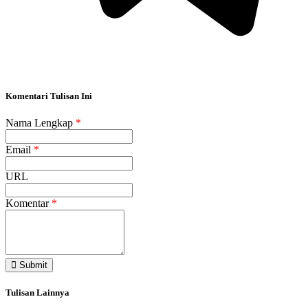
Komentari Tulisan Ini
Nama Lengkap
*
Email
*
URL
Komentar
*
Submit
Tulisan Lainnya