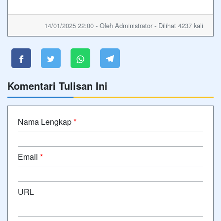
14/01/2025 22:00 - Oleh Administrator - Dilihat 4237 kali
Komentari Tulisan Ini
Nama Lengkap
*
Email
*
URL