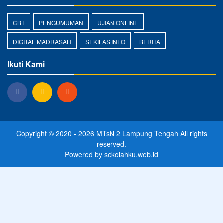
CBT
PENGUMUMAN
UJIAN ONLINE
DIGITAL MADRASAH
SEKILAS INFO
BERITA
Ikuti Kami
Copyright © 2020 - 2026
MTsN 2 Lampung Tengah
All rights
reserved.
Powered by
sekolahku.web.id