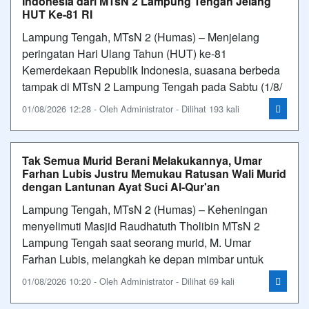
Indonesia dari MTsN 2 Lampung Tengah Jelang
HUT Ke-81 RI
Lampung Tengah, MTsN 2 (Humas) – Menjelang
peringatan Hari Ulang Tahun (HUT) ke-81
Kemerdekaan Republik Indonesia, suasana berbeda
tampak di MTsN 2 Lampung Tengah pada Sabtu (1/8/
01/08/2026 12:28 - Oleh Administrator - Dilihat 193 kali
Tak Semua Murid Berani Melakukannya, Umar
Farhan Lubis Justru Memukau Ratusan Wali Murid
dengan Lantunan Ayat Suci Al-Qur'an
Lampung Tengah, MTsN 2 (Humas) – Keheningan
menyelimuti Masjid Raudhatuth Tholibin MTsN 2
Lampung Tengah saat seorang murid, M. Umar
Farhan Lubis, melangkah ke depan mimbar untuk
01/08/2026 10:20 - Oleh Administrator - Dilihat 69 kali