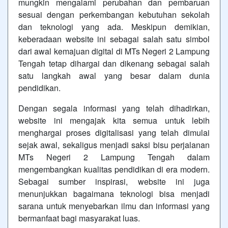
mungkin mengalami perubahan dan pembaruan
sesuai dengan perkembangan kebutuhan sekolah
dan teknologi yang ada. Meskipun demikian,
keberadaan website ini sebagai salah satu simbol
dari awal kemajuan digital di MTs Negeri 2 Lampung
Tengah tetap dihargai dan dikenang sebagai salah
satu langkah awal yang besar dalam dunia
pendidikan.
Dengan segala informasi yang telah dihadirkan,
website ini mengajak kita semua untuk lebih
menghargai proses digitalisasi yang telah dimulai
sejak awal, sekaligus menjadi saksi bisu perjalanan
MTs Negeri 2 Lampung Tengah dalam
mengembangkan kualitas pendidikan di era modern.
Sebagai sumber inspirasi, website ini juga
menunjukkan bagaimana teknologi bisa menjadi
sarana untuk menyebarkan ilmu dan informasi yang
bermanfaat bagi masyarakat luas.