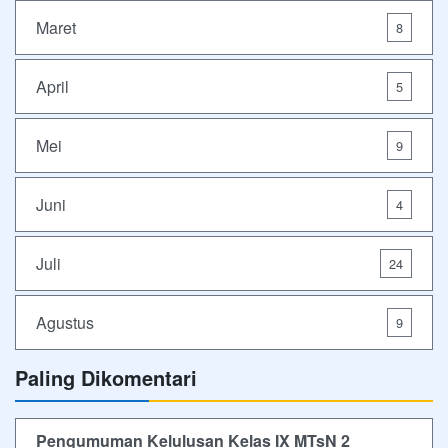
Maret
8
April
5
Mei
9
Juni
4
Juli
24
Agustus
9
Paling Dikomentari
Pengumuman Kelulusan Kelas IX MTsN 2