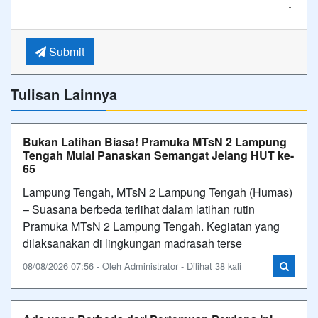
Submit
Tulisan Lainnya
Bukan Latihan Biasa! Pramuka MTsN 2 Lampung
Tengah Mulai Panaskan Semangat Jelang HUT ke-
65
Lampung Tengah, MTsN 2 Lampung Tengah (Humas)
– Suasana berbeda terlihat dalam latihan rutin
Pramuka MTsN 2 Lampung Tengah. Kegiatan yang
dilaksanakan di lingkungan madrasah terse
08/08/2026 07:56 - Oleh Administrator - Dilihat 38 kali