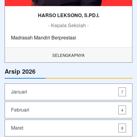
HARSO LEKSONO, S.PD.I.
- Kepala Sekolah -
Madrasah Mandiri Berprestasi
SELENGKAPNYA
Arsip 2026
Januari
7
Februari
4
Maret
8