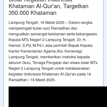
Khataman Al-Qur'an, Targetkan
350.000 Khataman
Lampung Tengah, 16 Maret 2025 – Dalam rangka
memperingati bulan suci Ramadhan dan
menguatkan semangat keislaman serta kebangsaan,
Kepala MTs Negeri 2 Lampung Tengah, Dr. H.
Hamsir, S.Pd. M.Pd.I, atas perintah Bapak Kepala
Kantor Kementerian Agama (Ka. Kemenag)
Lampung Tengah, memberikan instruksi kepada
seluruh Guru, Tenaga Pengajar dan siswa siswi MTs
Negeri 2 Lampung Tengah untuk melaksanakan
kegiatan
Indonesia Khataman Al-Qur'an
pada 16
Ramadhan / 16 Maret 2025.