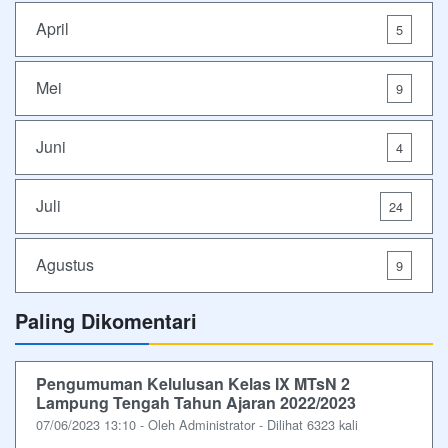
April
5
Mei
9
Juni
4
Juli
24
Agustus
9
Paling Dikomentari
Pengumuman Kelulusan Kelas IX MTsN 2
Lampung Tengah Tahun Ajaran 2022/2023
07/06/2023 13:10 - Oleh Administrator - Dilihat 6323 kali