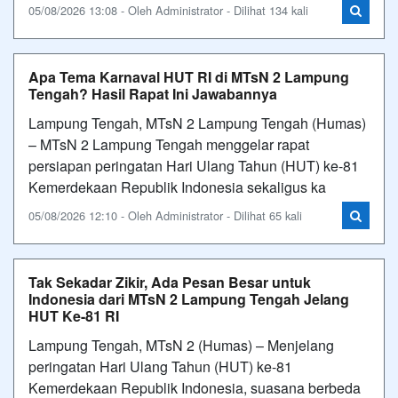
05/08/2026 13:08 - Oleh Administrator - Dilihat 134 kali
Apa Tema Karnaval HUT RI di MTsN 2 Lampung
Tengah? Hasil Rapat Ini Jawabannya
Lampung Tengah, MTsN 2 Lampung Tengah (Humas)
– MTsN 2 Lampung Tengah menggelar rapat
persiapan peringatan Hari Ulang Tahun (HUT) ke-81
Kemerdekaan Republik Indonesia sekaligus ka
05/08/2026 12:10 - Oleh Administrator - Dilihat 65 kali
Tak Sekadar Zikir, Ada Pesan Besar untuk
Indonesia dari MTsN 2 Lampung Tengah Jelang
HUT Ke-81 RI
Lampung Tengah, MTsN 2 (Humas) – Menjelang
peringatan Hari Ulang Tahun (HUT) ke-81
Kemerdekaan Republik Indonesia, suasana berbeda