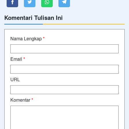
Komentari Tulisan Ini
Nama Lengkap
*
Email
*
URL
Komentar
*